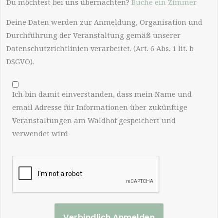
Du möchtest bei uns übernachten?
Buche ein Zimmer
Deine Daten werden zur Anmeldung, Organisation und
Durchführung der Veranstaltung gemäß unserer
Datenschutzrichtlinien verarbeitet. (Art. 6 Abs. 1 lit. b
DSGVO).
Ich bin damit einverstanden, dass mein Name und
email Adresse für Informationen über zukünftige
Veranstaltungen am Waldhof gespeichert und
verwendet wird
Verbindlich Anmelden