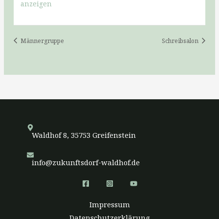
anzeigen
Männergruppe
Schreibsalon
Waldhof 8, 35753 Greifenstein
info@zukunftsdorf-waldhof.de
Impressum
Datenschutzerklärung