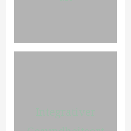
Integrativer