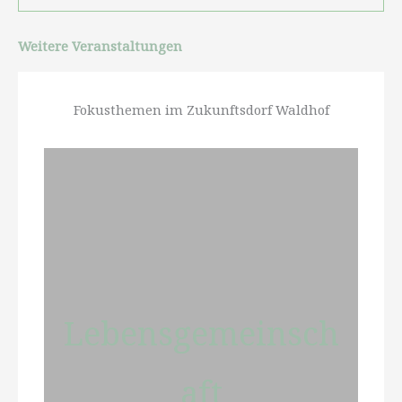
Weitere Veranstaltungen
Fokusthemen im Zukunftsdorf Waldhof
Lebensgemeinsch
aft