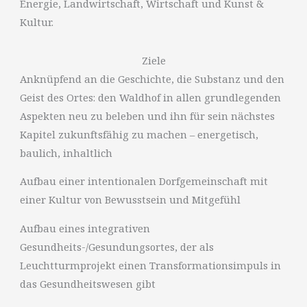
Energie, Landwirtschaft, Wirtschaft und Kunst &
Kultur.
Ziele
Anknüpfend an die Geschichte, die Substanz und den
Geist des Ortes: den Waldhof in allen grundlegenden
Aspekten neu zu beleben und ihn für sein nächstes
Kapitel zukunftsfähig zu machen – energetisch,
baulich, inhaltlich
Aufbau einer intentionalen Dorfgemeinschaft mit
einer Kultur von Bewusstsein und Mitgefühl
Aufbau eines integrativen
Gesundheits-/Gesundungsortes, der als
Leuchtturmprojekt einen Transformationsimpuls in
das Gesundheitswesen gibt