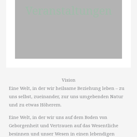
Veranstaltungen
Vision
Eine Welt, in der wir heilsame Beziehung leben – zu
uns selbst, zueinander, zur uns umgebenden Natur
und zu etwas Höherem.
Eine Welt, in der wir uns auf dem Boden von
Geborgenheit und Vertrauen auf das Wesentliche
besinnen und unser Wesen in einen lebendigen