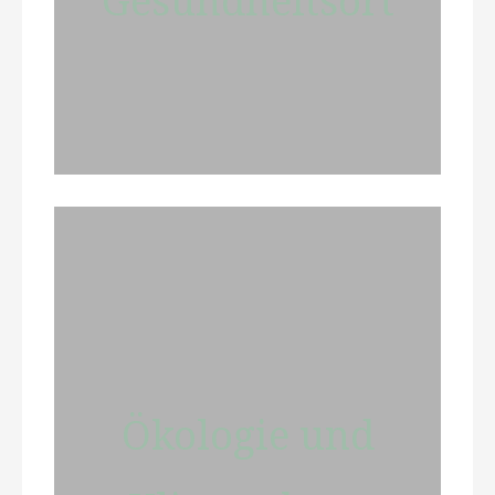
Gesundheitsort
Ökologie und