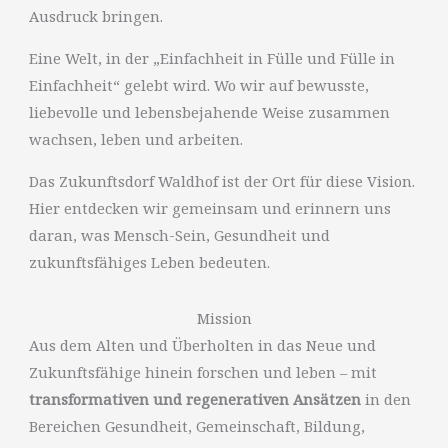
Ausdruck bringen.
Eine Welt, in der „Einfachheit in Fülle und Fülle in
Einfachheit“ gelebt wird. Wo wir auf bewusste,
liebevolle und lebensbejahende Weise zusammen
wachsen, leben und arbeiten.
Das Zukunftsdorf Waldhof ist der Ort für diese Vision.
Hier entdecken wir gemeinsam und erinnern uns
daran, was Mensch-Sein, Gesundheit und
zukunftsfähiges Leben bedeuten.
Mission
Aus dem Alten und Überholten in das Neue und
Zukunftsfähige hinein forschen und leben – mit
transformativen und regenerativen Ansätzen
in den
Bereichen Gesundheit, Gemeinschaft, Bildung,