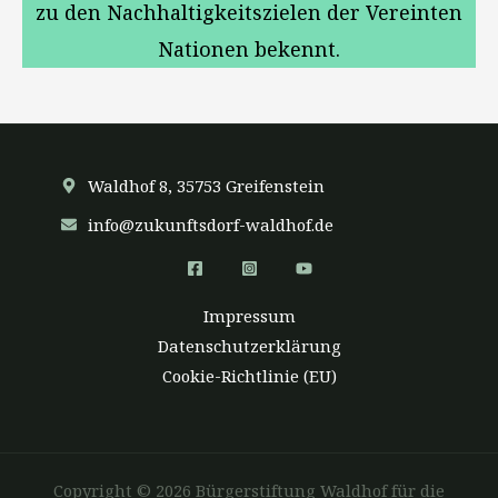
zu den Nachhaltigkeitszielen der Vereinten
Nationen bekennt.
Waldhof 8, 35753 Greifenstein
info@zukunftsdorf-waldhof.de
Impressum
Datenschutzerklärung
Cookie-Richtlinie (EU)
Copyright © 2026 Bürgerstiftung Waldhof für die