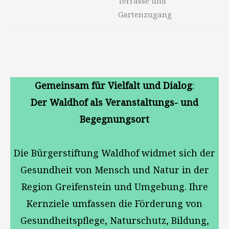
Terrasse und
Gartenzugang
Gemeinsam für Vielfalt und Dialog
:
Der Waldhof als Veranstaltungs- und
Begegnungsort
Die Bürgerstiftung Waldhof widmet sich der
Gesundheit von Mensch und Natur in der
Region Greifenstein und Umgebung. Ihre
Kernziele umfassen die Förderung von
Gesundheitspflege, Naturschutz, Bildung,