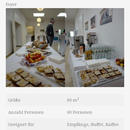
Foyer
2
Größe
60 m
Anzahl Personen
60 Personen
Geeignet für
Empfänge, Buffet, Kaffee