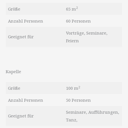
2
Größe
65 m
Anzahl Personen
60 Personen
Vorträge, Seminare,
Geeignet für
Feiern
Kapelle
2
Größe
100 m
Anzahl Personen
50 Personen
Seminare, Aufführungen,
Geeignet für
Tanz,