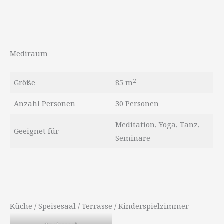
Mediraum
2
Größe
85 m
Anzahl Personen
30 Personen
Meditation, Yoga, Tanz,
Geeignet für
Seminare
Küche / Speisesaal / Terrasse / Kinderspielzimmer