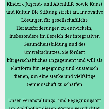
Kinder-, Jugend- und Altenhilfe sowie Kunst
und Kultur. Die Stiftung strebt an, innovative
Lösungen für gesellschaftliche
Herausforderungen zu entwickeln,
insbesondere im Bereich der integrativen
Gesundheitsbildung und des
Umweltschutzes. Sie fördert
bürgerschaftliches Engagement und will als
Plattform für Begegnung und Austausch
dienen, um eine starke und vielfältige
Gemeinschaft zu schaffen
Unser Veranstaltungs- und Begegnungsort
am Waldhof ist diesen Werten verpflichtet.