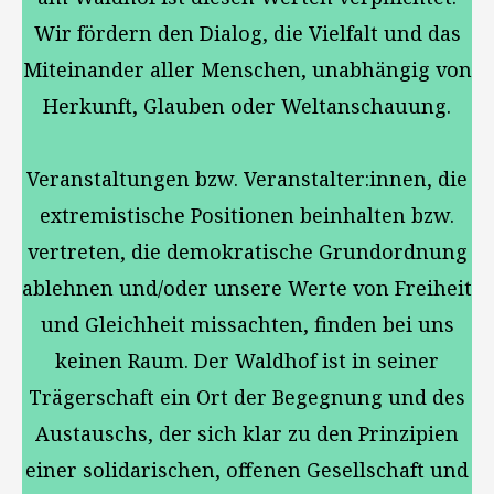
Wir fördern den Dialog, die Vielfalt und das
Miteinander aller Menschen, unabhängig von
Herkunft, Glauben oder Weltanschauung.
Veranstaltungen bzw. Veranstalter:innen, die
extremistische Positionen beinhalten bzw.
vertreten, die demokratische Grundordnung
ablehnen und/oder unsere Werte von Freiheit
und Gleichheit missachten, finden bei uns
keinen Raum. Der Waldhof ist in seiner
Trägerschaft ein Ort der Begegnung und des
Austauschs, der sich klar zu den Prinzipien
einer solidarischen, offenen Gesellschaft und