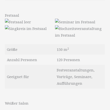
Festsaal
2
Größe
150 m
Anzahl Personen
120 Personen
Festveranstaltungen,
Geeignet für
Vorträge, Seminare,
Aufführungen
Weißer Salon