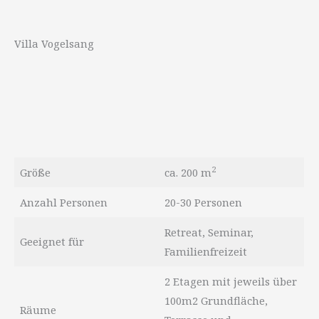
Villa Vogelsang
2
Größe
ca. 200 m
Anzahl Personen
20-30 Personen
Retreat, Seminar,
Geeignet für
Familienfreizeit
2 Etagen mit jeweils über
100m2 Grundfläche,
Räume