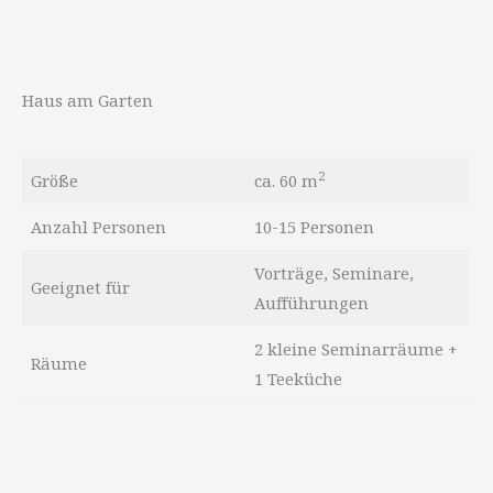
Haus am Garten
2
Größe
ca. 60 m
Anzahl Personen
10-15 Personen
Vorträge, Seminare,
Geeignet für
Aufführungen
2 kleine Seminarräume +
Räume
1 Teeküche