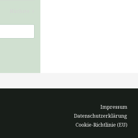
Nächste
Veranstaltungen
Impressum
Datenschutzerklärung
Cookie-Richtlinie (EU)