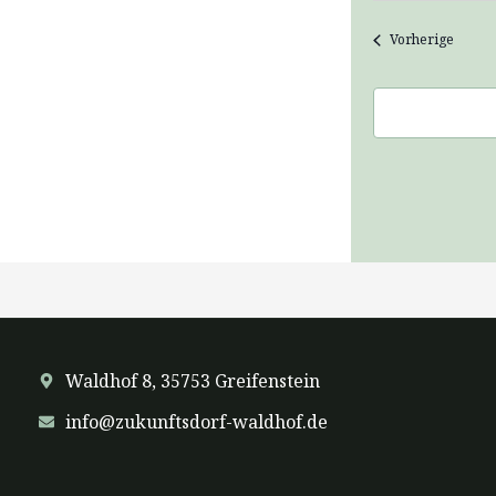
Verans
Vorherige
Waldhof 8, 35753 Greifenstein
info@zukunftsdorf-waldhof.de