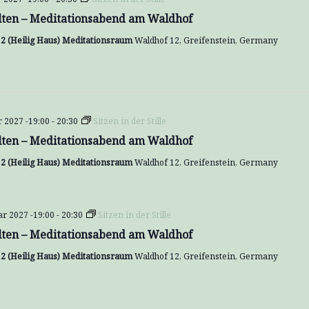
lten – Meditationsabend am Waldhof
2 (Heilig Haus) Meditationsraum
Waldhof 12, Greifenstein, Germany
r 2027 -19:00
-
20:30
Sitzen in der Stille
lten – Meditationsabend am Waldhof
2 (Heilig Haus) Meditationsraum
Waldhof 12, Greifenstein, Germany
ar 2027 -19:00
-
20:30
Sitzen in der Stille
lten – Meditationsabend am Waldhof
2 (Heilig Haus) Meditationsraum
Waldhof 12, Greifenstein, Germany