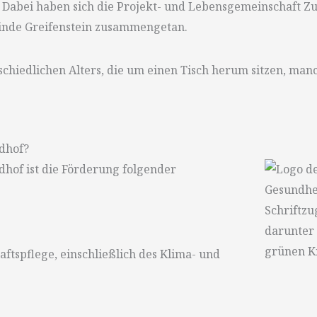
 Dabei haben sich die Projekt- und Lebensgemeinschaft Z
nde Greifenstein zusammengetan.
ldhof?
hof ist die Förderung folgender
ftspflege, einschließlich des Klima- und