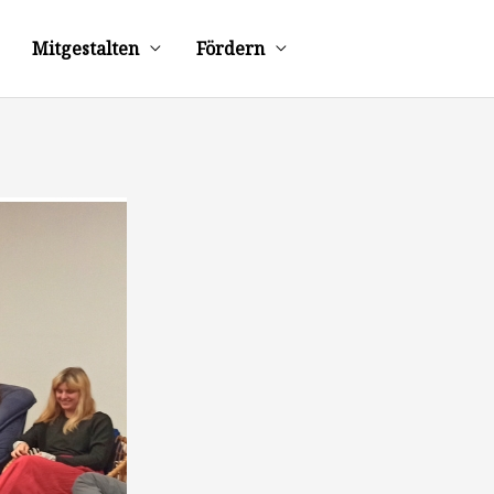
Mitgestalten
Fördern