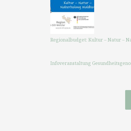
Regionalbudget: Kultur – Natur – 
Infoveranstaltung Gesundheitsgenos