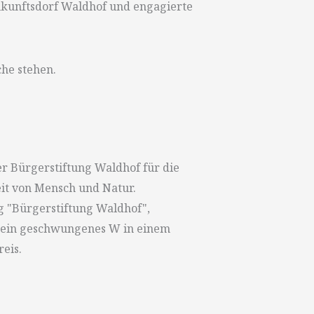
ukunftsdorf Waldhof und engagierte