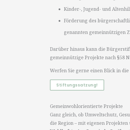
Kinder-, Jugend- und Altenhi
Förderung des bürgerschaftl
genannten gemeinnützigen 
Darüber hinaus kann die Bürgerstif
gemeinnützige Projekte nach §58 Nr
Werfen Sie gerne einen Blick in die
Stiftungssatzung!
Gemeinwohlorientierte Projekte
Ganz gleich, ob Umweltschutz, Gesu
die Region – mit eigenen Projekten