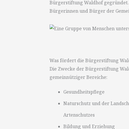
Bürgerstiftung Waldhof gegründet.
Bürgerinnen und Bürger der Gemei
Was fördert die Bürgerstiftung Wa
Die Zwecke der Bürgerstiftung Wald
gemeinnütziger Bereiche:
Gesundheitspflege
Naturschutz und der Landscha
Artenschutzes
Bildung und Erziehung