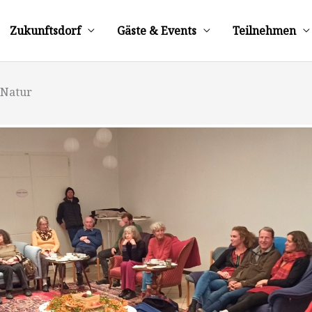
Zukunftsdorf
Gäste & Events
Teilnehmen
 Natur