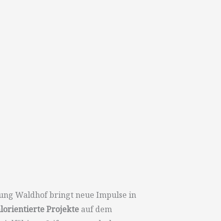
tung Waldhof bringt neue Impulse in
orientierte Projekte
auf dem