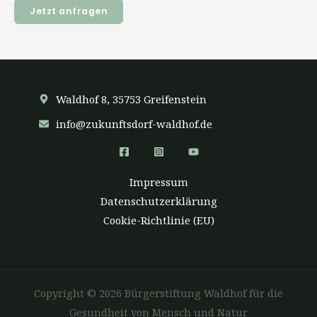
Jetzt anfragen
Waldhof 8, 35753 Greifenstein
info@zukunftsdorf-waldhof.de
Impressum
Datenschutzerklärung
Cookie-Richtlinie (EU)
Copyright © 2026 Bürgerstiftung Waldhof für die
Gesundheit von Mensch und Natur