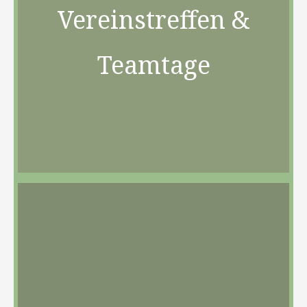
Vereinstreffen &
Teamtage