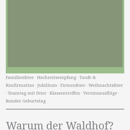
Familienfeier · Hochzeitsempfang · Taufe &
Konfirmation · Jubiläum · Firmenfeier · Weihnachtsfeier
· Teamtag mit Feier · Klassentreffen · Vereinsausflüge ·
Runder Geburtstag
Warum der Waldhof?