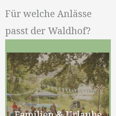
Für welche Anlässe
passt der Waldhof?
Familien & Urlaube