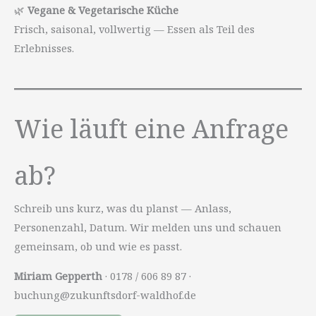
🌿
Vegane & Vegetarische Küche
Frisch, saisonal, vollwertig — Essen als Teil des
Erlebnisses.
Wie läuft eine Anfrage
ab?
Schreib uns kurz, was du planst — Anlass,
Personenzahl, Datum. Wir melden uns und schauen
gemeinsam, ob und wie es passt.
Miriam Gepperth
· 0178 / 606 89 87 ·
buchung@zukunftsdorf-waldhof.de