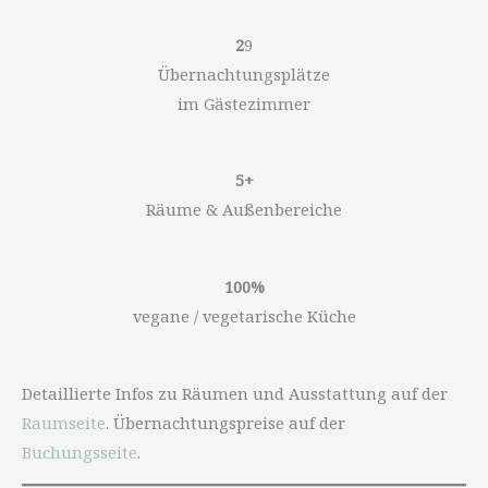
2
9
Übernachtungsplätze
im Gästezimmer
5+
Räume & Außenbereiche
100%
vegane / vegetarische Küche
Detaillierte Infos zu Räumen und Ausstattung auf der
Raumseite
. Übernachtungspreise auf der
Buchungsseite
.