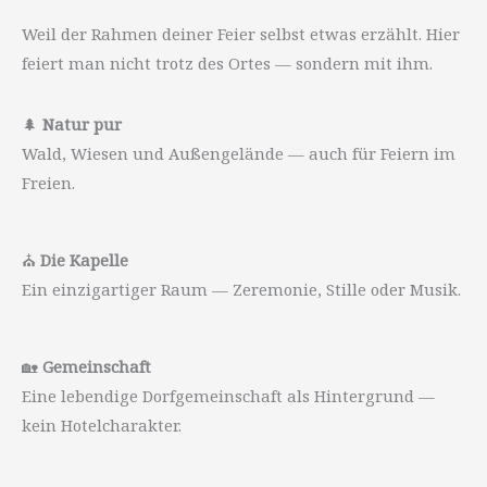
Weil der Rahmen deiner Feier selbst etwas erzählt. Hier
feiert man nicht trotz des Ortes — sondern mit ihm.
🌲
Natur pur
Wald, Wiesen und Außengelände — auch für Feiern im
Freien.
⛪
Die Kapelle
Ein einzigartiger Raum — Zeremonie, Stille oder Musik.
🏡
Gemeinschaft
Eine lebendige Dorfgemeinschaft als Hintergrund —
kein Hotelcharakter.