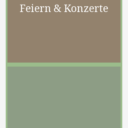
Feiern & Konzerte