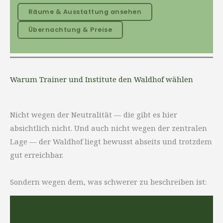
Räume & Ausstattung ansehen
Übernachtung & Preise
Warum Trainer und Institute den Waldhof wählen
Nicht wegen der Neutralität — die gibt es hier
absichtlich nicht. Und auch nicht wegen der zentralen
Lage — der Waldhof liegt bewusst abseits und trotzdem
gut erreichbar.
Sondern wegen dem, was schwerer zu beschreiben ist: