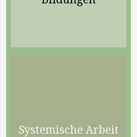
Systemische Arbeit