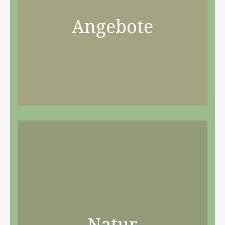
Angebote
Natur