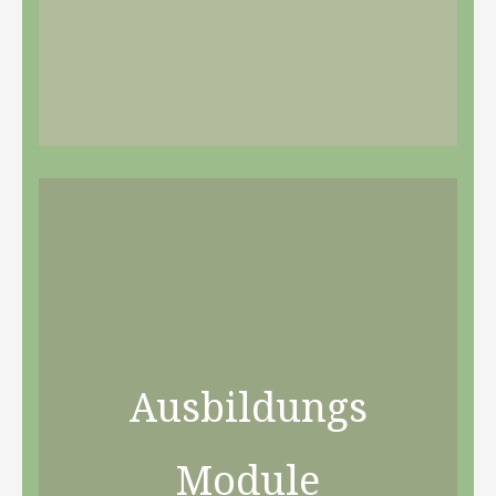
Ausbildungs
Module