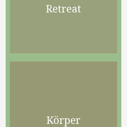
Retreat
Körper