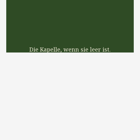
Die Kapelle, wenn sie leer ist.