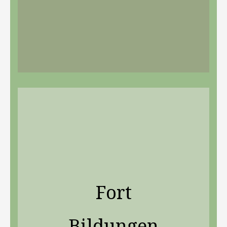
Fort
Bildungen