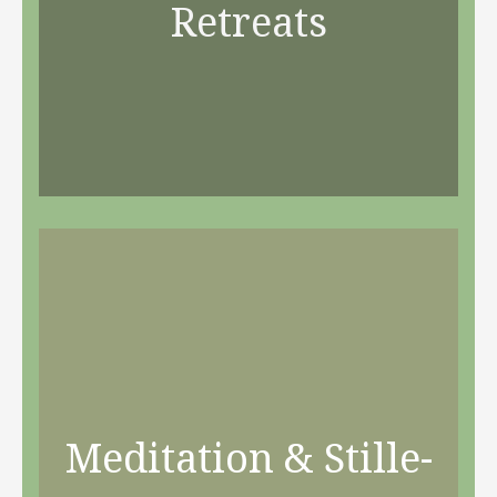
Retreats
Meditation & Stille-