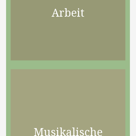
Arbeit
Musikalische