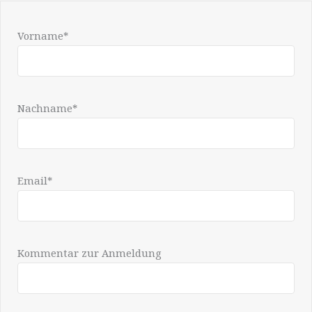
Vorname*
Nachname*
Email*
Kommentar zur Anmeldung