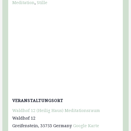
Meditation
,
Stille
VERANSTALTUNGSORT
Waldhof 12 (Heilig Haus) Meditationsraum
Waldhof 12
Greifenstein
,
35753
Germany
Google Karte