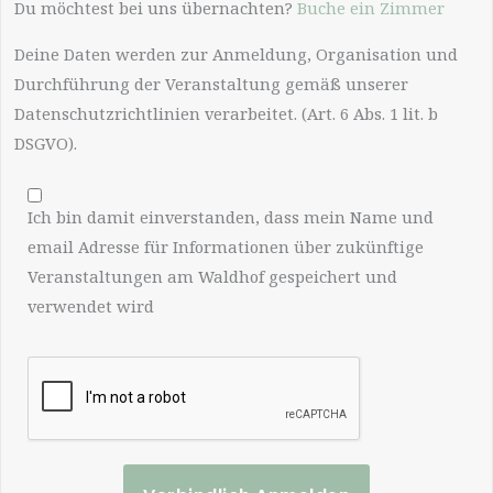
Du möchtest bei uns übernachten?
Buche ein Zimmer
Deine Daten werden zur Anmeldung, Organisation und
Durchführung der Veranstaltung gemäß unserer
Datenschutzrichtlinien verarbeitet. (Art. 6 Abs. 1 lit. b
DSGVO).
Ich bin damit einverstanden, dass mein Name und
email Adresse für Informationen über zukünftige
Veranstaltungen am Waldhof gespeichert und
verwendet wird