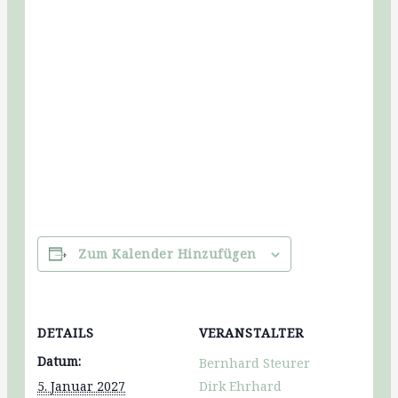
Zum Kalender Hinzufügen
DETAILS
VERANSTALTER
Datum:
Bernhard Steurer
5. Januar 2027
Dirk Ehrhard