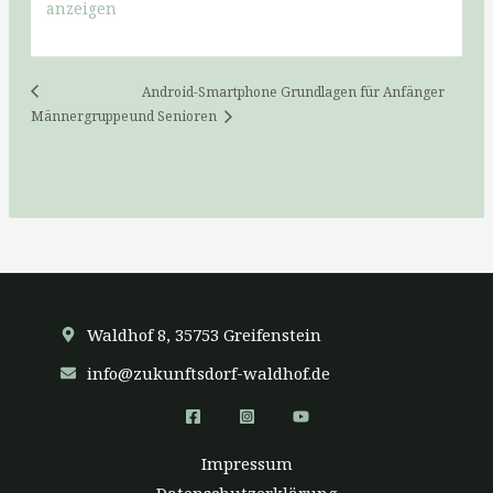
anzeigen
Android-Smartphone Grundlagen für Anfänger
Männergruppe
und Senioren
Waldhof 8, 35753 Greifenstein
info@zukunftsdorf-waldhof.de
Impressum