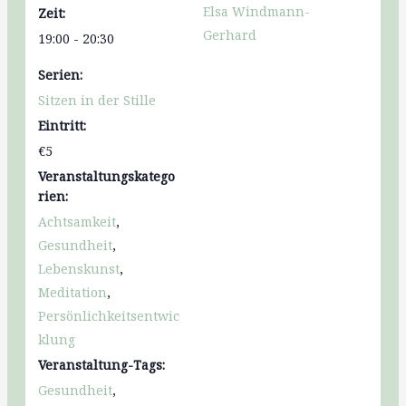
Elsa Windmann-
Zeit:
Gerhard
19:00 - 20:30
Serien:
Sitzen in der Stille
Eintritt:
€5
Veranstaltungskatego
rien:
Achtsamkeit
,
Gesundheit
,
Lebenskunst
,
Meditation
,
Persönlichkeitsentwic
klung
Veranstaltung-Tags:
Gesundheit
,