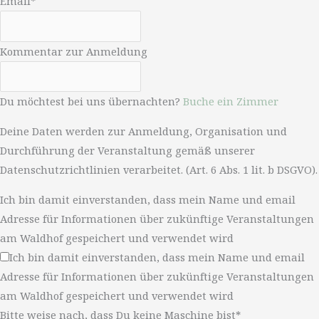
Email*
Kommentar zur Anmeldung
Du möchtest bei uns übernachten?
Buche ein Zimmer
Deine Daten werden zur Anmeldung, Organisation und
Durchführung der Veranstaltung gemäß unserer
Datenschutzrichtlinien verarbeitet. (Art. 6 Abs. 1 lit. b DSGVO).
Ich bin damit einverstanden, dass mein Name und email
Adresse für Informationen über zukünftige Veranstaltungen
am Waldhof gespeichert und verwendet wird
Ich bin damit einverstanden, dass mein Name und email
Adresse für Informationen über zukünftige Veranstaltungen
am Waldhof gespeichert und verwendet wird
Bitte weise nach, dass Du keine Maschine bist*