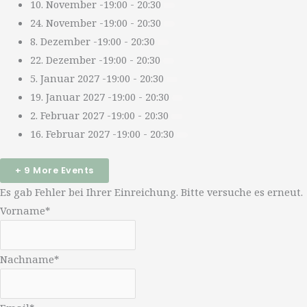
10. November -19:00
-
20:30
24. November -19:00
-
20:30
8. Dezember -19:00
-
20:30
22. Dezember -19:00
-
20:30
5. Januar 2027 -19:00
-
20:30
19. Januar 2027 -19:00
-
20:30
2. Februar 2027 -19:00
-
20:30
16. Februar 2027 -19:00
-
20:30
+ 9 More Events
Es gab Fehler bei Ihrer Einreichung. Bitte versuche es erneut.
Vorname*
Nachname*