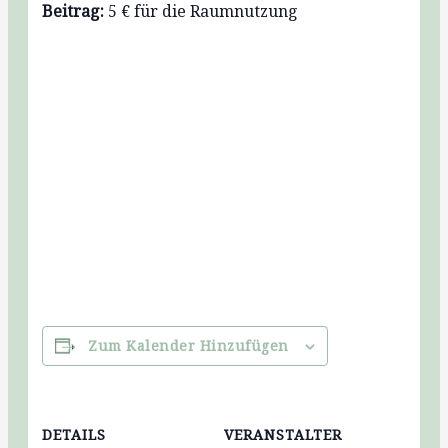
Beitrag:
5 € für die Raumnutzung
Zum Kalender Hinzufügen
DETAILS
VERANSTALTER