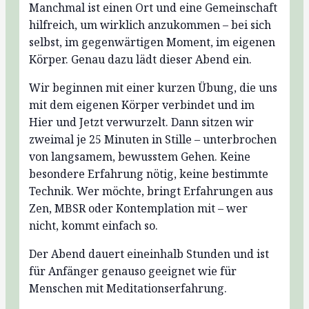
Manchmal ist einen Ort und eine Gemeinschaft
hilfreich, um wirklich anzukommen – bei sich
selbst, im gegenwärtigen Moment, im eigenen
Körper. Genau dazu lädt dieser Abend ein.
Wir beginnen mit einer kurzen Übung, die uns
mit dem eigenen Körper verbindet und im
Hier und Jetzt verwurzelt. Dann sitzen wir
zweimal je 25 Minuten in Stille – unterbrochen
von langsamem, bewusstem Gehen. Keine
besondere Erfahrung nötig, keine bestimmte
Technik. Wer möchte, bringt Erfahrungen aus
Zen, MBSR oder Kontemplation mit – wer
nicht, kommt einfach so.
Der Abend dauert eineinhalb Stunden und ist
für Anfänger genauso geeignet wie für
Menschen mit Meditationserfahrung.