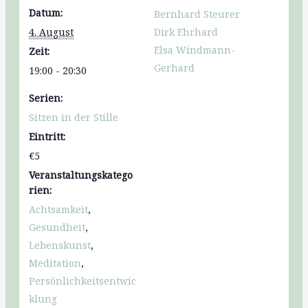
Datum:
Bernhard Steurer
4. August
Dirk Ehrhard
Elsa Windmann-
Zeit:
Gerhard
19:00 - 20:30
Serien:
Sitzen in der Stille
Eintritt:
€5
Veranstaltungskatego
rien:
Achtsamkeit
,
Gesundheit
,
Lebenskunst
,
Meditation
,
Persönlichkeitsentwic
klung