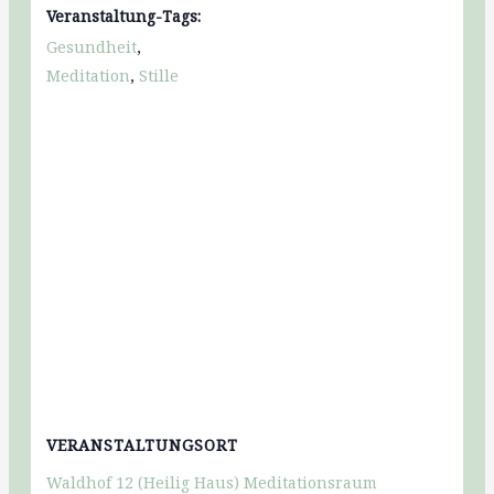
Veranstaltung-Tags:
Gesundheit
,
Meditation
,
Stille
VERANSTALTUNGSORT
Waldhof 12 (Heilig Haus) Meditationsraum