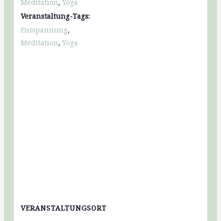
Meditation
,
Yoga
Veranstaltung-Tags:
Entspannung
,
Meditation
,
Yoga
VERANSTALTUNGSORT