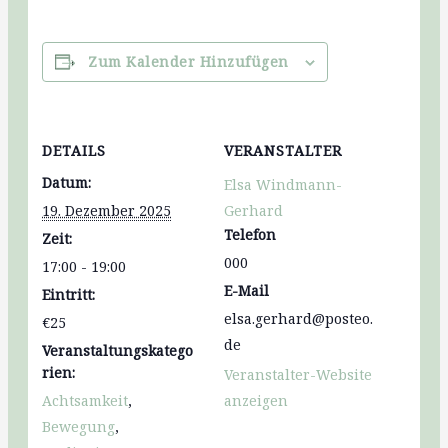
Zum Kalender Hinzufügen
DETAILS
VERANSTALTER
Datum:
Elsa Windmann-
19. Dezember 2025
Gerhard
Telefon
Zeit:
000
17:00 - 19:00
E-Mail
Eintritt:
elsa.gerhard@posteo.
€25
de
Veranstaltungskatego
rien:
Veranstalter-Website
Achtsamkeit
,
anzeigen
Bewegung
,