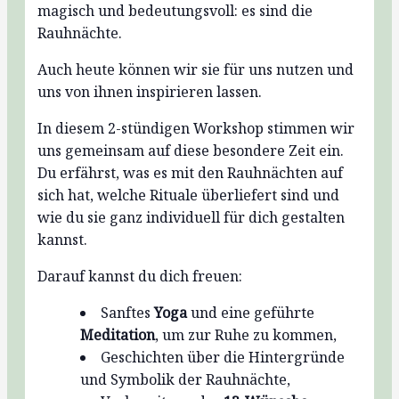
magisch und bedeutungsvoll: es sind die
Rauhnächte.
Auch heute können wir sie für uns nutzen und
uns von ihnen inspirieren lassen.
In diesem 2-stündigen Workshop stimmen wir
uns gemeinsam auf diese besondere Zeit ein.
Du erfährst, was es mit den Rauhnächten auf
sich hat, welche Rituale überliefert sind und
wie du sie ganz individuell für dich gestalten
kannst.
Darauf kannst du dich freuen:
Sanftes
Yoga
und eine geführte
Meditation
, um zur Ruhe zu kommen,
Geschichten über die Hintergründe
und Symbolik der Rauhnächte,