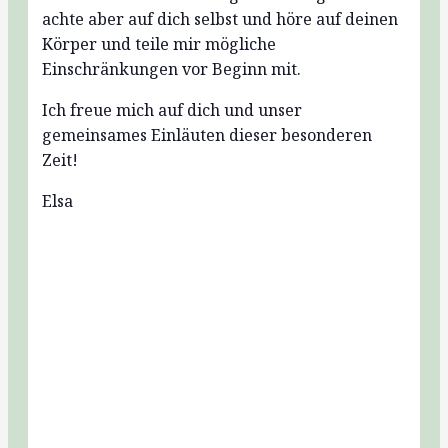
achte aber auf dich selbst und höre auf deinen
Körper und teile mir mögliche
Einschränkungen vor Beginn mit.
Ich freue mich auf dich und unser
gemeinsames Einläuten dieser besonderen
Zeit!
Elsa