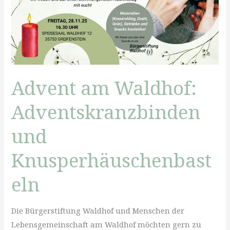
Advent am Waldhof:
Adventskranzbinden
und
Knusperhäuschenbast
eln
Die Bürgerstiftung Waldhof und Menschen der
Lebensgemeinschaft am Waldhof möchten gern zu