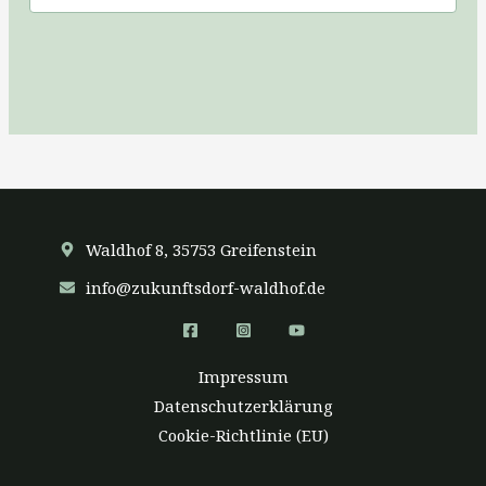
Waldhof 8, 35753 Greifenstein
info@zukunftsdorf-waldhof.de
Impressum
Datenschutzerklärung
Cookie-Richtlinie (EU)