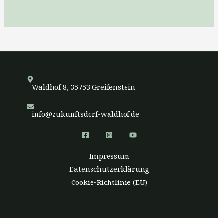
Waldhof 8, 35753 Greifenstein
info@zukunftsdorf-waldhof.de
Impressum
Datenschutzerklärung
Cookie-Richtlinie (EU)