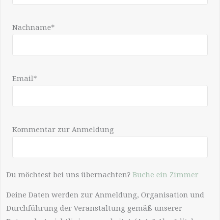
Nachname*
Email*
Kommentar zur Anmeldung
Du möchtest bei uns übernachten?
Buche ein Zimmer
Deine Daten werden zur Anmeldung, Organisation und
Durchführung der Veranstaltung gemäß unserer