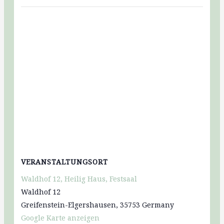
VERANSTALTUNGSORT
Waldhof 12, Heilig Haus, Festsaal
Waldhof 12
Greifenstein-Elgershausen
,
35753
Germany
Google Karte anzeigen