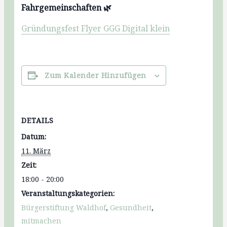
Fahrgemeinschaften 🌿
Gründungsfest Flyer GGG Digital klein
Zum Kalender Hinzufügen
DETAILS
Datum:
11. März
Zeit:
18:00 - 20:00
Veranstaltungskategorien:
Bürgerstiftung Waldhof
,
Gesundheit
,
mitmachen