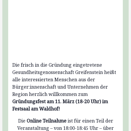
Die frisch in die Gründung eingetretene
Gesundheitsgenossenschaft Greifenstein heißt
alle interessierten Menschen aus der
Bürger:innenschaft und Unternehmen der
Region herzlich willkommen zum
Gründungsfest am 11. März (18-20 Uhr) im
Festsaal am Waldhof!
Die
Online Teilnahme
ist für einen Teil der
Veranstaltung – von 18:00-18:45 Uhr – über