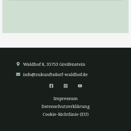
Waldhof 8, 35753 Greifenstein
info@zukunftsdorf-waldhof.de
Impressum
Datenschutzerklärung
Cookie-Richtlinie (EU)