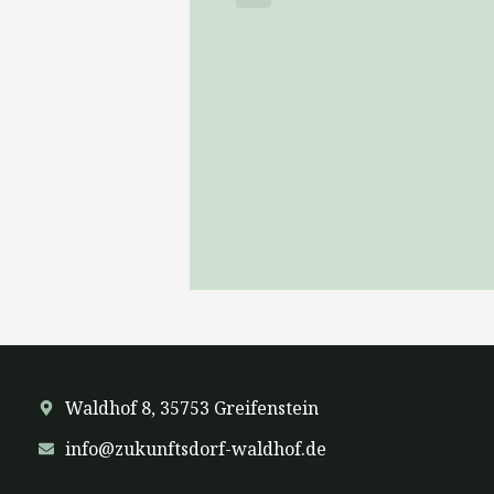
Waldhof 8, 35753 Greifenstein
info@zukunftsdorf-waldhof.de