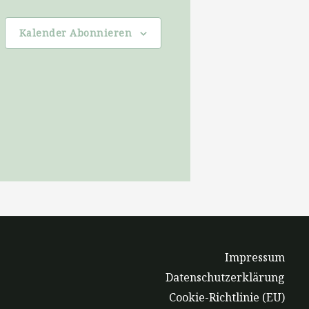
Kalender Abonnieren
Impressum
Datenschutzerklärung
Cookie-Richtlinie (EU)