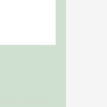
Nächste
Veranstaltungen