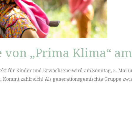
 von „Prima Klima“ am 
ekt für Kinder und Erwachsene wird am Sonntag, 5. Mai 
. Kommt zahlreich! Als generationsgemischte Gruppe zwis