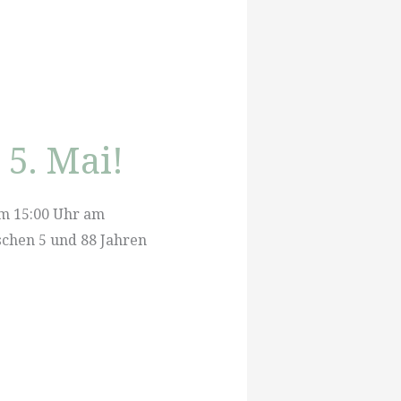
5. Mai!
um 15:00 Uhr am
chen 5 und 88 Jahren