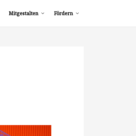
Mitgestalten
Fördern