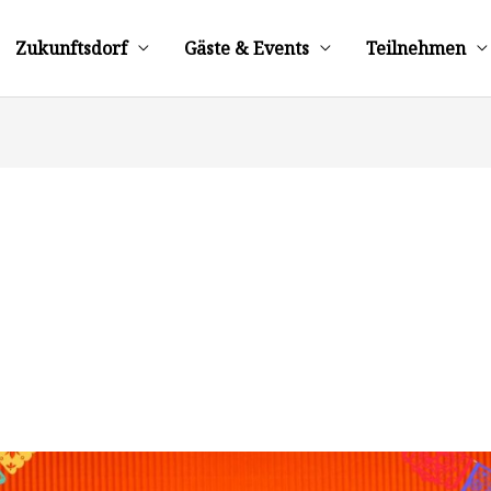
Zukunftsdorf
Gäste & Events
Teilnehmen