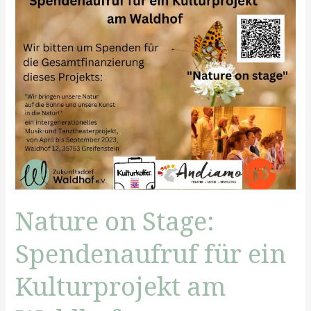
Nature on Stage:
Spendenaufruf für ein
Kulturprojekt am