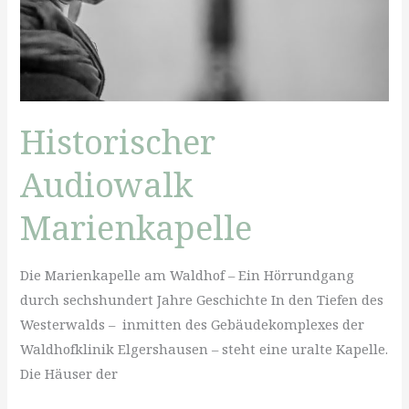
Historischer
Audiowalk
Marienkapelle
Die Marienkapelle am Waldhof – Ein Hörrundgang
durch sechshundert Jahre Geschichte In den Tiefen des
Westerwalds – inmitten des Gebäudekomplexes der
Waldhofklinik Elgershausen – steht eine uralte Kapelle.
Die Häuser der