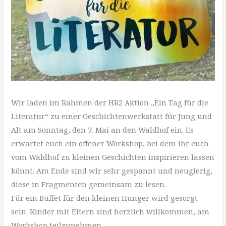
Wir laden im Rahmen der HR2 Aktion „Ein Tag für die
Literatur“ zu einer Geschichtenwerkstatt für Jung und
Alt am Sonntag, den 7. Mai an den Waldhof ein. Es
erwartet euch ein offener Workshop, bei dem ihr euch
vom Waldhof zu kleinen Geschichten inspirieren lassen
könnt. Am Ende sind wir sehr gespannt und neugierig,
diese in Fragmenten gemeinsam zu lesen.
Für ein Buffet für den kleinen Hunger wird gesorgt
sein. Kinder mit Eltern sind herzlich willkommen, am
Workshop teilzunehmen.