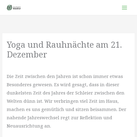
Zum
Inhalt
springen
Yoga und Rauhnächte am 21.
Dezember
Die Zeit zwischen den Jahren ist schon immer etwas
Besonderes gewesen. Es wird gesagt, dass in dieser
dunkelsten Zeit des Jahres der Schleier zwischen den
Welten dünn ist. Wir verbringen viel Zeit im Haus,
machen es uns gemütlich und sitzen beisammen. Der
nahende Jahreswechsel regt zur Reflektion und
Neuausrichtung an.