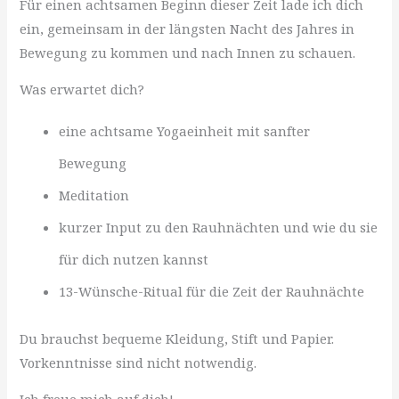
Für einen achtsamen Beginn dieser Zeit lade ich dich
ein, gemeinsam in der längsten Nacht des Jahres in
Bewegung zu kommen und nach Innen zu schauen.
Was erwartet dich?
eine achtsame Yogaeinheit mit sanfter
Bewegung
Meditation
kurzer Input zu den Rauhnächten und wie du sie
für dich nutzen kannst
13-Wünsche-Ritual für die Zeit der Rauhnächte
Du brauchst bequeme Kleidung, Stift und Papier.
Vorkenntnisse sind nicht notwendig.