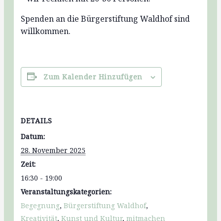
Spenden an die Bürgerstiftung Waldhof sind
willkommen.
Zum Kalender Hinzufügen
DETAILS
Datum:
28. November 2025
Zeit:
16:30 - 19:00
Veranstaltungskategorien:
Begegnung
,
Bürgerstiftung Waldhof
,
Kreativität
,
Kunst und Kultur
,
mitmachen