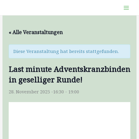
Zum
Inhalt
springen
« Alle Veranstaltungen
Diese Veranstaltung hat bereits stattgefunden.
Last minute Adventskranzbinden
in geselliger Runde!
28. November 2025 -16:30
-
19:00