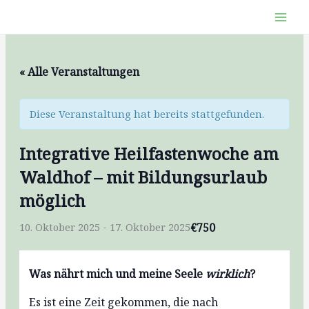
Zum
Inhalt
springen
« Alle Veranstaltungen
Diese Veranstaltung hat bereits stattgefunden.
Integrative Heilfastenwoche am
Waldhof – mit Bildungsurlaub
möglich
€750
10. Oktober 2025
-
17. Oktober 2025
Was nährt mich und meine Seele
wirklich
?
Es ist eine Zeit gekommen, die nach