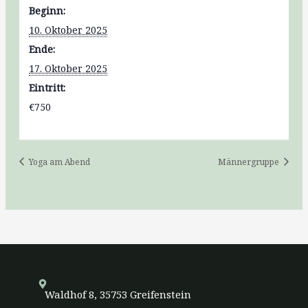
Beginn:
10. Oktober 2025
Ende:
17. Oktober 2025
Eintritt:
€750
Yoga am Abend
Männergruppe
Waldhof 8, 35753 Greifenstein