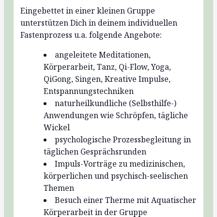
Eingebettet in einer kleinen Gruppe
unterstützen Dich in deinem individuellen
Fastenprozess u.a. folgende Angebote:
angeleitete Meditationen,
Körperarbeit, Tanz, Qi-Flow, Yoga,
QiGong, Singen, Kreative Impulse,
Entspannungstechniken
naturheilkundliche (Selbsthilfe-)
Anwendungen wie Schröpfen, tägliche
Wickel
psychologische Prozessbegleitung in
täglichen Gesprächsrunden
Impuls-Vorträge zu medizinischen,
körperlichen und psychisch-seelischen
Themen
Besuch einer Therme mit
Aquatischer
Körperarbeit in der Gruppe