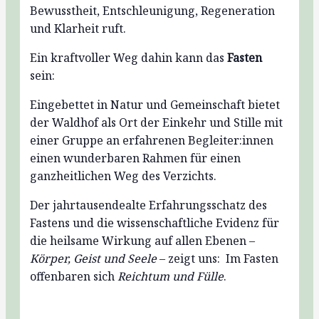
Bewusstheit, Entschleunigung, Regeneration
und Klarheit
ruft.
Ein kraftvoller Weg dahin kann das
Fasten
sein:
Eingebettet in Natur und Gemeinschaft bietet
der Waldhof als Ort der Einkehr und Stille mit
einer Gruppe an erfahrenen Begleiter:innen
einen wunderbaren Rahmen für einen
ganzheitlichen Weg des Verzichts.
Der jahrtausendealte Erfahrungsschatz des
Fastens und die wissenschaftliche Evidenz für
die heilsame Wirkung auf allen Ebenen –
Körper, Geist und Seele
– zeigt uns:
Im Fasten
offenbaren sich
Reichtum und Fülle
.