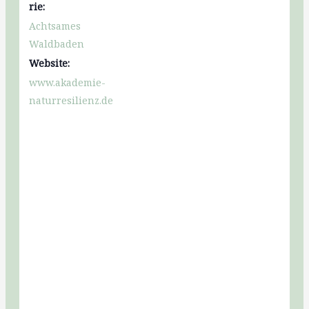
rie:
Achtsames
Waldbaden
Website:
www.akademie-
naturresilienz.de