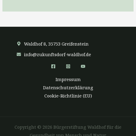
Waldhof 8, 35753 Greifenstein
info@zukunftsdorf-waldhof.de
Impressum
Datenschutzerklärung
Cookie-Richtlinie (EU)
Copyright © 2026 Bürgerstiftung Waldhof für die
Gesundheit von Mensch und Natur