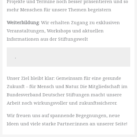
Projekte und Termine noch besser präsentieren und so
mehr Menschen für unsere Themen begeistern
Weiterbildung
: Wir erhalten Zugang zu exklusiven
Veranstaltungen, Workshops und aktuellen
Informationen aus der Stiftungswelt
.
Unser Ziel bleibt klar: Gemeinsam für eine gesunde
Zukunft – für Mensch und Natur. Die Mitgliedschaft im
Bundesverband Deutscher Stiftungen macht unsere
Arbeit noch wirkungsvoller und zukunftssicherer.
Wir freuen uns auf spannende Begegnungen, neue
Ideen und viele starke Partner:innen an unserer Seite!