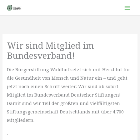
Zum
Inhalt
springen
Wir sind Mitglied im
Bundesverband!
Die Bürgerstiftung Waldhof setzt sich mit Herzblut für
die Gesundheit von Mensch und Natur ein – und geht
jetzt noch einen Schritt weiter: Wir sind ab sofort
Mitglied im Bundesverband Deutscher Stiftungen!
Damit sind wir Teil der größten und vielfältigsten
Stiftungsgemeinschaft Deutschlands mit über 4.700
Mitgliedern.
.