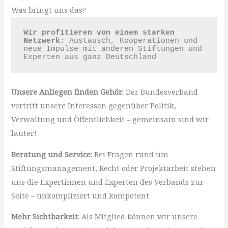
Was bringt uns das?
Wir profitieren von einem starken 
Netzwerk: 
Austausch, Kooperationen und 
neue Impulse mit anderen Stiftungen und 
Experten aus ganz Deutschland
Unsere Anliegen finden Gehör:
Der Bundesverband
vertritt unsere Interessen gegenüber Politik,
Verwaltung und Öffentlichkeit – gemeinsam sind wir
lauter!
Beratung und Service:
Bei Fragen rund um
Stiftungsmanagement, Recht oder Projektarbeit stehen
uns die Expertinnen und Experten des Verbands zur
Seite – unkompliziert und kompetent
Mehr
Sichtbarkeit
: Als Mitglied können wir unsere