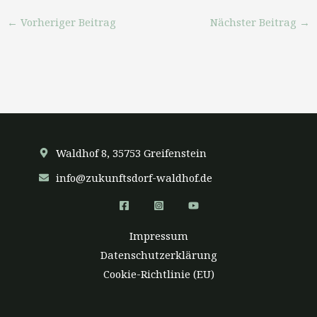
←
Vorheriger Beitrag
Nächster Beitrag
→
Waldhof 8, 35753 Greifenstein
info@zukunftsdorf-waldhof.de
Impressum
Datenschutzerklärung
Cookie-Richtlinie (EU)