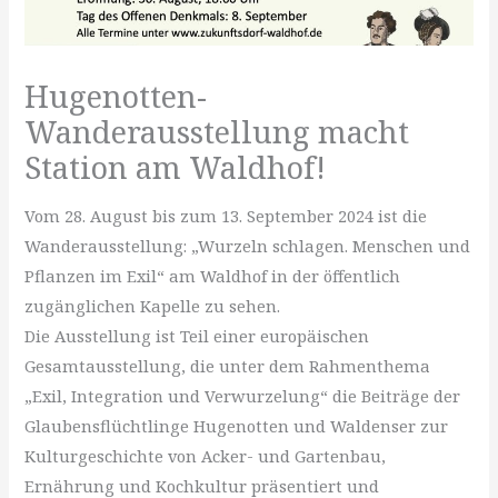
Hugenotten-
Wanderausstellung macht
Station am Waldhof!
Vom 28. August bis zum 13. September 2024 ist die
Wanderausstellung: „Wurzeln schlagen. Menschen und
Pflanzen im Exil“ am Waldhof in der öffentlich
zugänglichen Kapelle zu sehen.
Die Ausstellung ist Teil einer europäischen
Gesamtausstellung, die unter dem Rahmenthema
„Exil, Integration und Verwurzelung“ die Beiträge der
Glaubensflüchtlinge Hugenotten und Waldenser zur
Kulturgeschichte von Acker- und Gartenbau,
Ernährung und Kochkultur präsentiert und