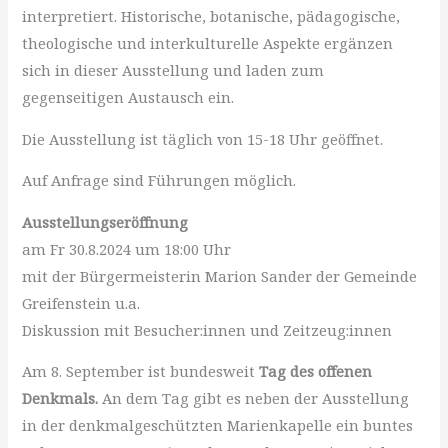
interpretiert. Historische, botanische, pädagogische,
theologische und interkulturelle Aspekte ergänzen
sich in dieser Ausstellung und laden zum
gegenseitigen Austausch ein.
Die Ausstellung ist täglich von 15-18 Uhr geöffnet.
Auf Anfrage sind Führungen möglich.
Ausstellungseröffnung
am Fr 30.8.2024 um 18:00 Uhr
mit der Bürgermeisterin Marion Sander der Gemeinde
Greifenstein u.a.
Diskussion mit Besucher:innen und Zeitzeug:innen
Am 8. September ist bundesweit
Tag des offenen
Denkmals.
An dem Tag gibt es neben der Ausstellung
in der denkmalgeschützten Marienkapelle ein buntes