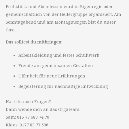
Frühstück und Abendessen wird in Eigenregie oder
gemeinschaftlich von der Helfergruppe organisiert. Am
Sonntagabend und am Montagmorgen bist du unser
Gast.
Das solltest du mitbringen:
Arbeitskleidung und festes Schuhwerk
Freude am gemeinsamen Gestalten
Offenheit für neue Erfahrungen
Begeisterung für nachhaltige Entwicklung
Hast du noch Fragen?
Dann wende dich an das Orgateam:
Sam: 015 77 683 74 70
Klaus: 0177 83 77 596