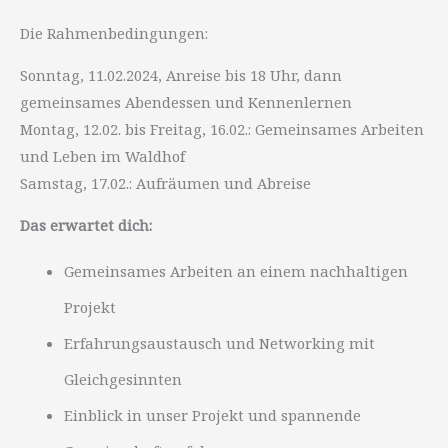
Die Rahmenbedingungen:
Sonntag, 11.02.2024, Anreise bis 18 Uhr, dann
gemeinsames Abendessen und Kennenlernen
Montag, 12.02. bis Freitag, 16.02.: Gemeinsames Arbeiten
und Leben im Waldhof
Samstag, 17.02.: Aufräumen und Abreise
Das erwartet dich:
Gemeinsames Arbeiten an einem nachhaltigen
Projekt
Erfahrungsaustausch und Networking mit
Gleichgesinnten
Einblick in unser Projekt und spannende