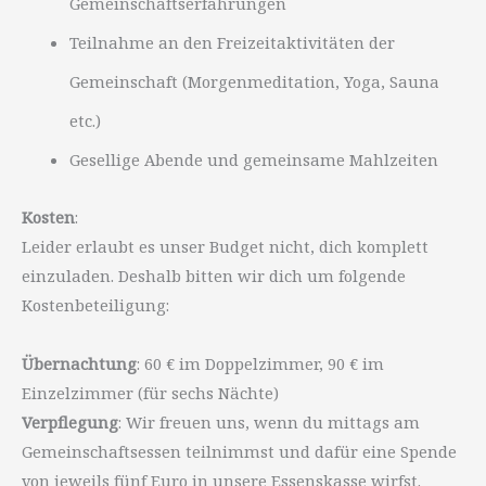
Gemeinschaftserfahrungen
Teilnahme an den Freizeitaktivitäten der
Gemeinschaft (Morgenmeditation, Yoga, Sauna
etc.)
Gesellige Abende und gemeinsame Mahlzeiten
Kosten
:
Leider erlaubt es unser Budget nicht, dich komplett
einzuladen. Deshalb bitten wir dich um folgende
Kostenbeteiligung:
Übernachtung
: 60 € im Doppelzimmer, 90 € im
Einzelzimmer (für sechs Nächte)
Verpflegung
: Wir freuen uns, wenn du mittags am
Gemeinschaftsessen teilnimmst und dafür eine Spende
von jeweils fünf Euro in unsere Essenskasse wirfst.