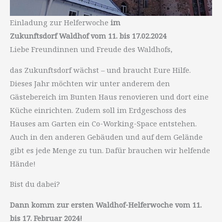
Einladung zur Helferwoche
im
Zukunftsdorf Waldhof vom 11. bis 17.02.2024
Liebe Freundinnen und Freude des Waldhofs,
das Zukunftsdorf wächst – und braucht Eure Hilfe.
Dieses Jahr möchten wir unter anderem den
Gästebereich im Bunten Haus renovieren und dort eine
Küche einrichten. Zudem soll im Erdgeschoss des
Hauses am Garten ein Co-Working-Space entstehen.
Auch in den anderen Gebäuden und auf dem Gelände
gibt es jede Menge zu tun. Dafür brauchen wir helfende
Hände!
Bist du dabei?
Dann komm zur ersten Waldhof-Helferwoche vom 11.
bis 17. Februar 2024!