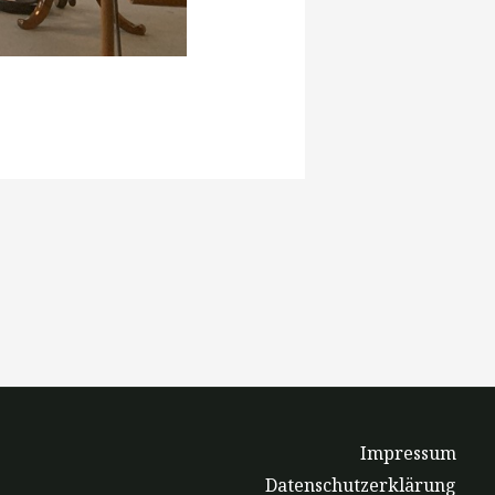
Impressum
Datenschutzerklärung