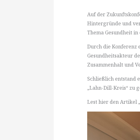
Auf der Zukunftskonf
Hintergründe und ver
Thema Gesundheit in 
Durch die Konferenz 
Gesundheitsakteur der
Zusammenhalt und Ver
Schließlich entstand
„Lahn-Dill-Kreis“ zu g
Lest hier den Artikel 