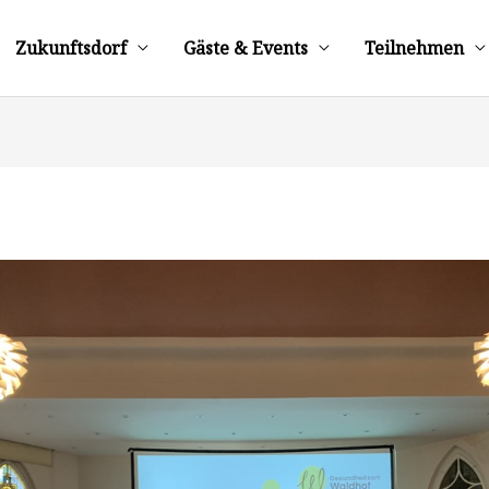
Zukunftsdorf
Gäste & Events
Teilnehmen