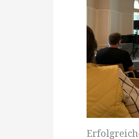
Erfolgreic