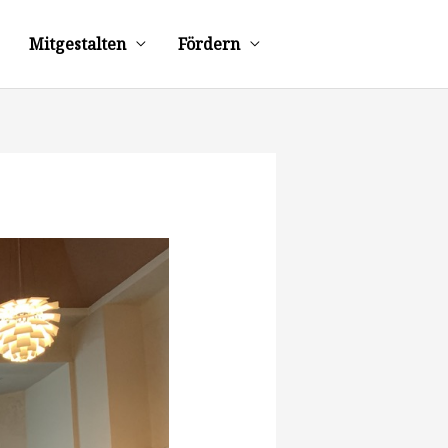
Mitgestalten
Fördern