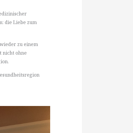
dizinischer
: die Liebe zum
 wieder zu einem
t nicht ohne
ion.
Gesundheitsregion