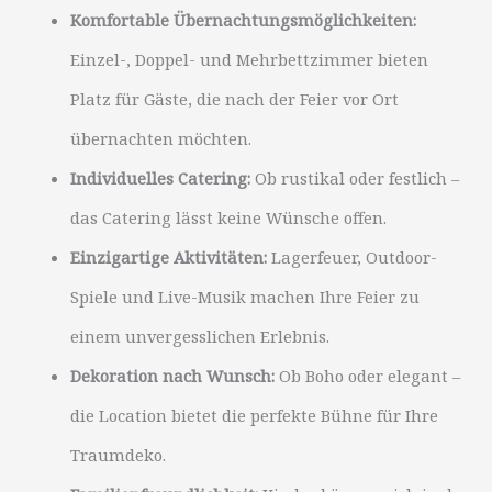
Komfortable Übernachtungsmöglichkeiten:
Einzel-, Doppel- und Mehrbettzimmer bieten
Platz für Gäste, die nach der Feier vor Ort
übernachten möchten.
Individuelles Catering:
Ob rustikal oder festlich –
das Catering lässt keine Wünsche offen.
Einzigartige Aktivitäten:
Lagerfeuer, Outdoor-
Spiele und Live-Musik machen Ihre Feier zu
einem unvergesslichen Erlebnis.
Dekoration nach Wunsch:
Ob Boho oder elegant –
die Location bietet die perfekte Bühne für Ihre
Traumdeko.