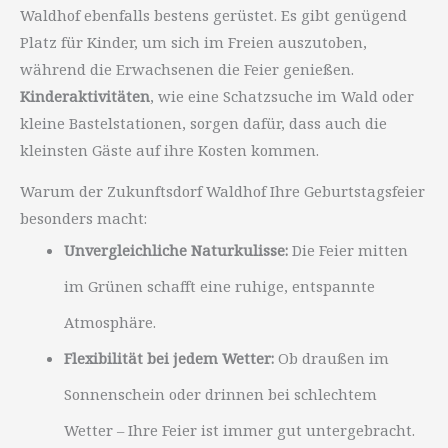
Waldhof ebenfalls bestens gerüstet. Es gibt genügend
Platz für Kinder, um sich im Freien auszutoben,
während die Erwachsenen die Feier genießen.
Kinderaktivitäten
, wie eine Schatzsuche im Wald oder
kleine Bastelstationen, sorgen dafür, dass auch die
kleinsten Gäste auf ihre Kosten kommen.
Warum der Zukunftsdorf Waldhof Ihre Geburtstagsfeier
besonders macht:
Unvergleichliche Naturkulisse:
Die Feier mitten
im Grünen schafft eine ruhige, entspannte
Atmosphäre.
Flexibilität bei jedem Wetter:
Ob draußen im
Sonnenschein oder drinnen bei schlechtem
Wetter – Ihre Feier ist immer gut untergebracht.