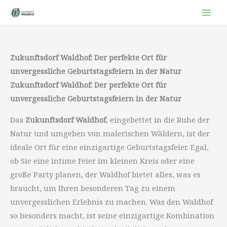
Zum
Inhalt
springen
Zukunftsdorf Waldhof: Der perfekte Ort für
unvergessliche Geburtstagsfeiern in der Natur
Zukunftsdorf Waldhof: Der perfekte Ort für
unvergessliche Geburtstagsfeiern in der Natur
Das
Zukunftsdorf Waldhof
, eingebettet in die Ruhe der
Natur und umgeben von malerischen Wäldern, ist der
ideale Ort für eine einzigartige Geburtstagsfeier. Egal,
ob Sie eine intime Feier im kleinen Kreis oder eine
große Party planen, der Waldhof bietet alles, was es
braucht, um Ihren besonderen Tag zu einem
unvergesslichen Erlebnis zu machen. Was den Waldhof
so besonders macht, ist seine einzigartige Kombination