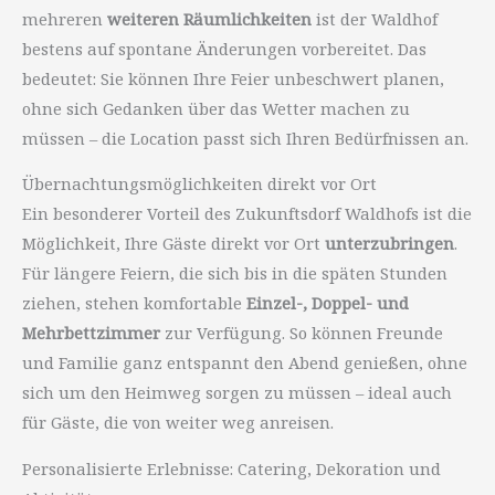
mehreren
weiteren Räumlichkeiten
ist der Waldhof
bestens auf spontane Änderungen vorbereitet. Das
bedeutet: Sie können Ihre Feier unbeschwert planen,
ohne sich Gedanken über das Wetter machen zu
müssen – die Location passt sich Ihren Bedürfnissen an.
Übernachtungsmöglichkeiten direkt vor Ort
Ein besonderer Vorteil des Zukunftsdorf Waldhofs ist die
Möglichkeit, Ihre Gäste direkt vor Ort
unterzubringen
.
Für längere Feiern, die sich bis in die späten Stunden
ziehen, stehen komfortable
Einzel-, Doppel- und
Mehrbettzimmer
zur Verfügung. So können Freunde
und Familie ganz entspannt den Abend genießen, ohne
sich um den Heimweg sorgen zu müssen – ideal auch
für Gäste, die von weiter weg anreisen.
Personalisierte Erlebnisse: Catering, Dekoration und