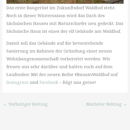
Das erste Baugerüst im Zukunftsdorf Waldhof steht.
Noch in dieser Wintersaison wird das Dach des
Sächsischen Hauses mit Naturschiefer neu gedeckt. Das
Sächsische Haus ist eines der elf Gebäude am Waldhof.
Damit soll das Gebäude auf die bevorstehende
Sanierung im Rahmen der Gründung einer neuen
Wohnbaugenossenschaft vorbereitet werden. Wir
freuen uns sehr darüber und halten euch auf dem
Laufenden: Mit der neuen Reihe #BauamWaldhof auf
Instagram
und
Facebook
– folgt uns gerne!
←
Vorheriger Beitrag
Nächster Beitrag
→